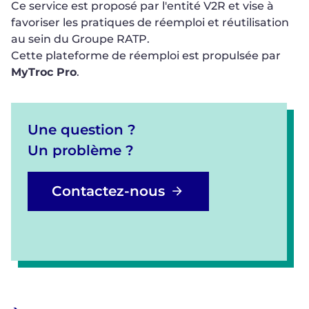
Ce service est proposé par l'entité V2R et vise à
favoriser les pratiques de réemploi et réutilisation
au sein du Groupe RATP.
Cette plateforme de réemploi est propulsée par
MyTroc Pro
.
Une question ?
Un problème ?
Contactez-nous