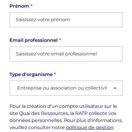
Prénom
Email professionnel
Type d'organisme
Pour la création d'un compte utilisateur sur le
site Quai des Ressources, la RATP collecte vos
données personnelles. Pour plus d'informations,
veuillez consulter notre
politique de gestion