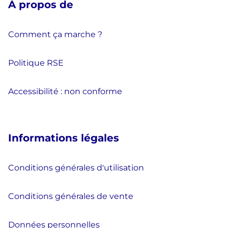
À propos de
Comment ça marche ?
Politique RSE
Accessibilité : non conforme
Informations légales
Conditions générales d'utilisation
Conditions générales de vente
Données personnelles