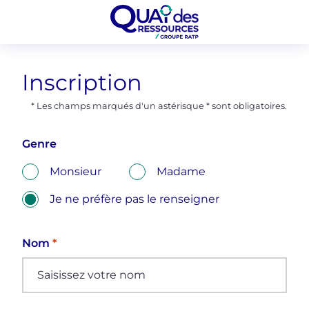
Inscription
* Les champs marqués d'un astérisque * sont obligatoires.
Genre
Monsieur
Madame
Je ne préfère pas le renseigner
Nom