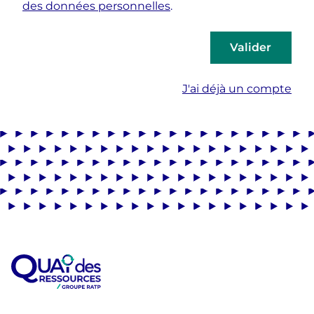
des données personnelles
.
Valider
J'ai déjà un compte